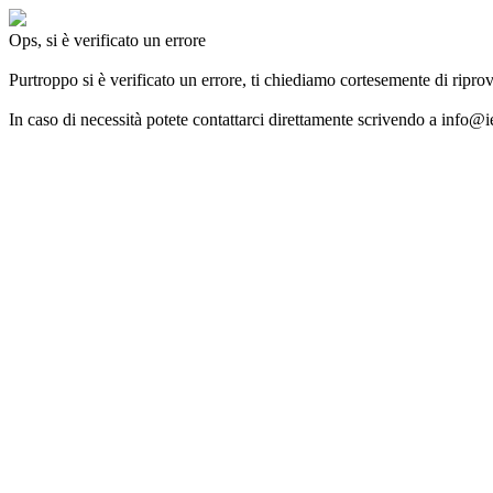
Ops, si è verificato un errore
Purtroppo si è verificato un errore, ti chiediamo cortesemente di ripro
In caso di necessità potete contattarci direttamente scrivendo a info@